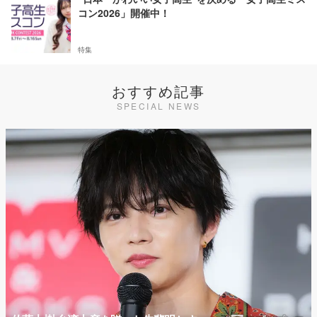
コン2026」開催中！
特集
おすすめ記事
SPECIAL NEWS