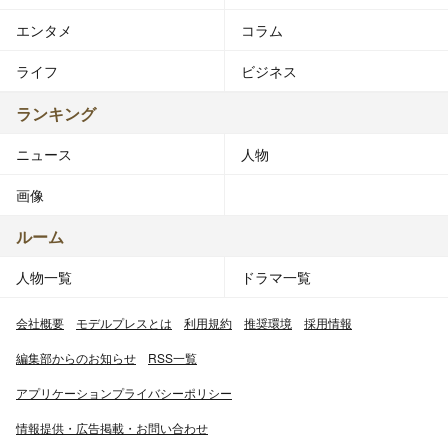
エンタメ
コラム
ライフ
ビジネス
ランキング
ニュース
人物
画像
ルーム
人物一覧
ドラマ一覧
会社概要
モデルプレスとは
利用規約
推奨環境
採用情報
編集部からのお知らせ
RSS一覧
アプリケーションプライバシーポリシー
情報提供・広告掲載・お問い合わせ