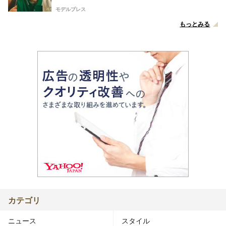
モデルプレス
もっとみる
カテゴリ
ニュース
スタイル