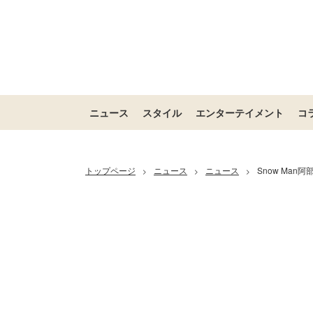
ニュース
スタイル
エンターテイメント
コ
トップページ
ニュース
ニュース
Snow Ma
>
>
>