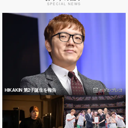
SPECIAL NEWS
HIKAKIN 第2子誕生を報告