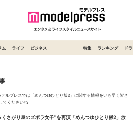
ラム
ライフ
ビジネス
特集
ランキング
ドラ
事
モデルプレスでは「めんつゆひとり飯2」に関する情報をいち早く皆さ
してくださいね！
うくさがり屋のズボラ女子”を再演「めんつゆひとり飯2」放