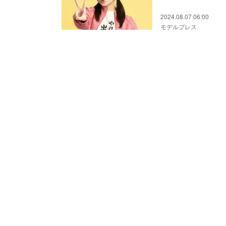
2024.08.07 06:00
モデルプレス