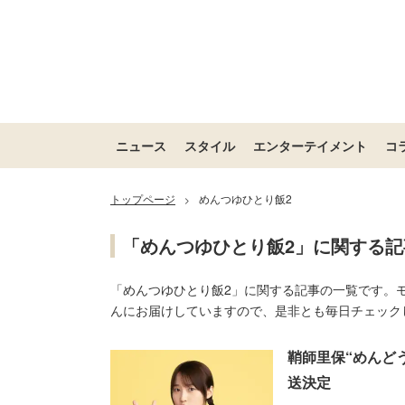
ニュース
スタイル
エンターテイメント
コ
トップページ
めんつゆひとり飯2
>
「めんつゆひとり飯2」に関する記
「めんつゆひとり飯2」に関する記事の一覧です。
んにお届けしていますので、是非とも毎日チェック
鞘師里保“めんど
送決定