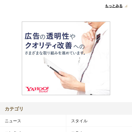
もっとみる
カテゴリ
ニュース
スタイル