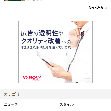
モデルプレス
もっとみる
カテゴリ
ニュース
スタイル