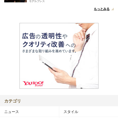
モデルプレス
もっとみる
カテゴリ
ニュース
スタイル