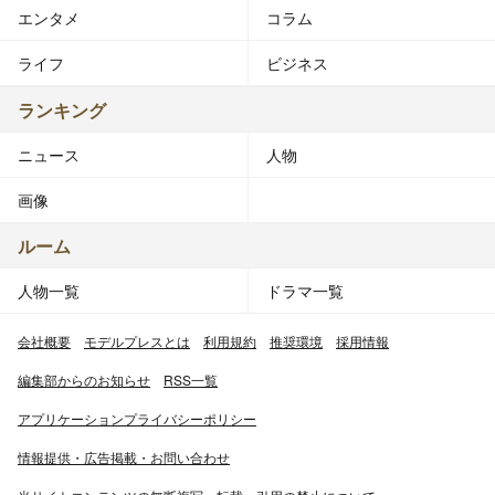
エンタメ
コラム
ライフ
ビジネス
ランキング
ニュース
人物
画像
ルーム
人物一覧
ドラマ一覧
会社概要
モデルプレスとは
利用規約
推奨環境
採用情報
編集部からのお知らせ
RSS一覧
アプリケーションプライバシーポリシー
情報提供・広告掲載・お問い合わせ