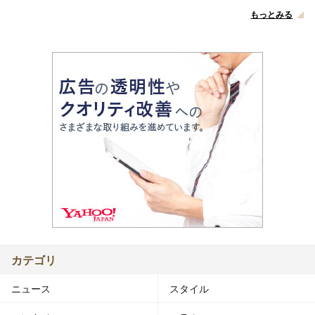
もっとみる
カテゴリ
ニュース
スタイル