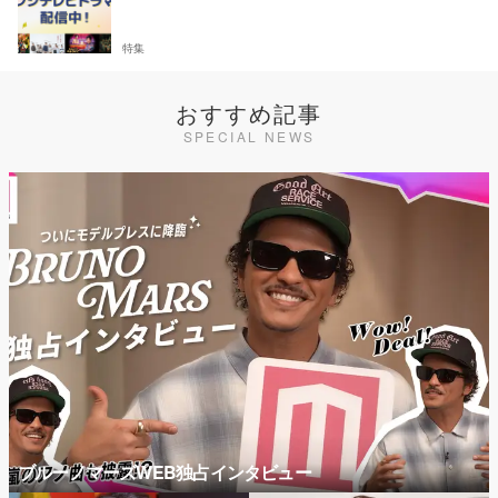
特集
おすすめ記事
SPECIAL NEWS
ブルーノマーズWEB独占インタビュー