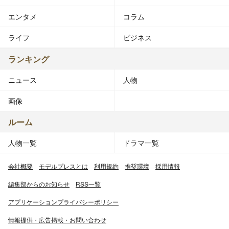
エンタメ
コラム
ライフ
ビジネス
ランキング
ニュース
人物
画像
ルーム
人物一覧
ドラマ一覧
会社概要
モデルプレスとは
利用規約
推奨環境
採用情報
編集部からのお知らせ
RSS一覧
アプリケーションプライバシーポリシー
情報提供・広告掲載・お問い合わせ