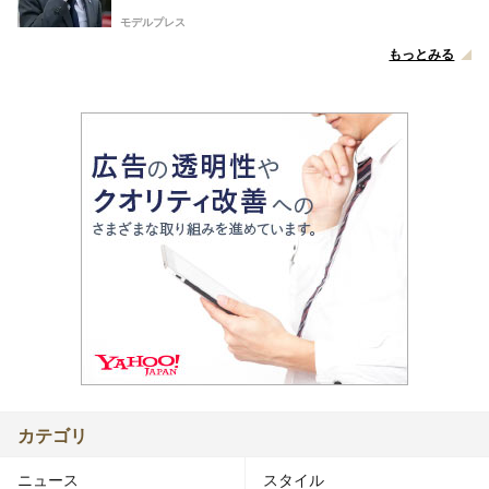
モデルプレス
もっとみる
カテゴリ
ニュース
スタイル