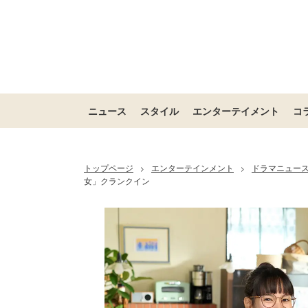
ニュース
スタイル
エンターテイメント
コ
トップページ
エンターテインメント
ドラマニュー
>
>
女」クランクイン