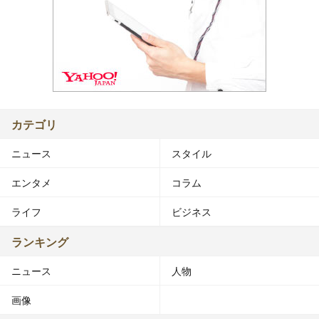
カテゴリ
ニュース
スタイル
エンタメ
コラム
ライフ
ビジネス
ランキング
ニュース
人物
画像