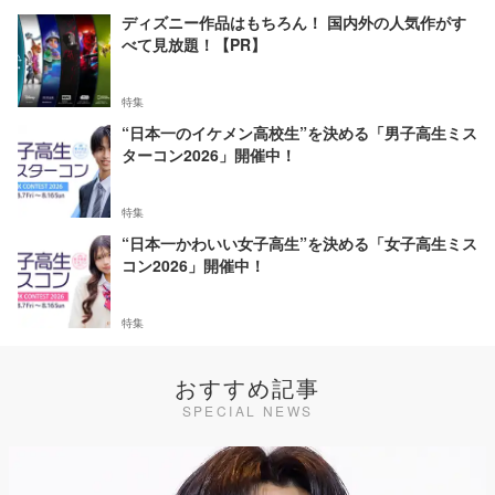
ディズニー作品はもちろん！ 国内外の人気作がす
べて見放題！【PR】
特集
“日本一のイケメン高校生”を決める「男子高生ミス
ターコン2026」開催中！
特集
“日本一かわいい女子高生”を決める「女子高生ミス
コン2026」開催中！
特集
おすすめ記事
SPECIAL NEWS