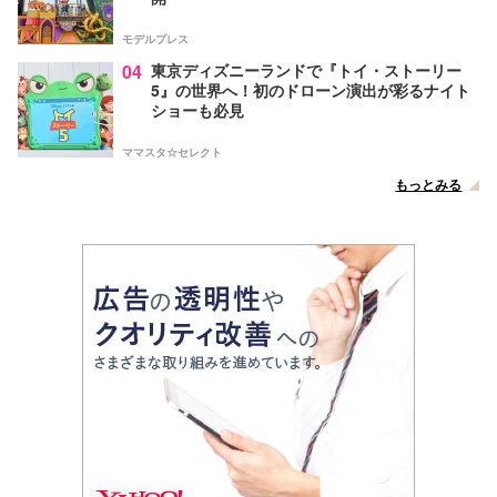
モデルプレス
04
東京ディズニーランドで『トイ・ストーリー
5』の世界へ！初のドローン演出が彩るナイト
ショーも必見
ママスタ☆セレクト
もっとみる