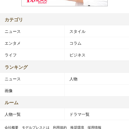
カテゴリ
ニュース
スタイル
エンタメ
コラム
ライフ
ビジネス
ランキング
ニュース
人物
画像
ルーム
人物一覧
ドラマ一覧
会社概要
モデルプレスとは
利用規約
推奨環境
採用情報