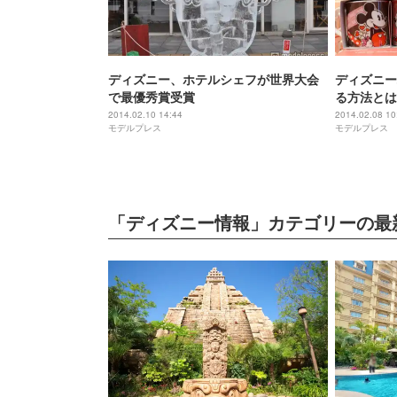
ディズニー、ホテルシェフが世界大会
ディズニー
で最優秀賞受賞
る方法とは
2014.02.10 14:44
2014.02.08 10
モデルプレス
モデルプレス
「ディズニー情報」カテゴリーの最