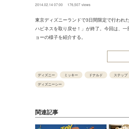
2014.02.14 07:00
176,507
views
東京ディズニーランドで3日間限定で行われ
ハピネスを取り戻せ！」が終了。今回は、一
ョーの様子を紹介する。
ディズニー
ミッキー
ドナルド
ステップ
ディズニーシー
関連記事