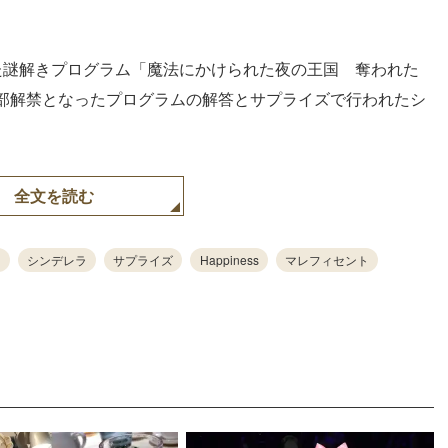
た謎解きプログラム「魔法にかけられた夜の王国 奪われた
部解禁となったプログラムの解答とサプライズで行われたシ
全文を読む
シンデレラ
サプライズ
Happiness
マレフィセント