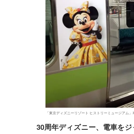
「東京ディズニーリゾート ヒストリーミュージアム」車外
30周年ディズニー、電車をジ
/