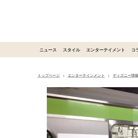
ニュース
スタイル
エンターテイメント
コ
トップページ
エンターテインメント
ディズニー情
>
>