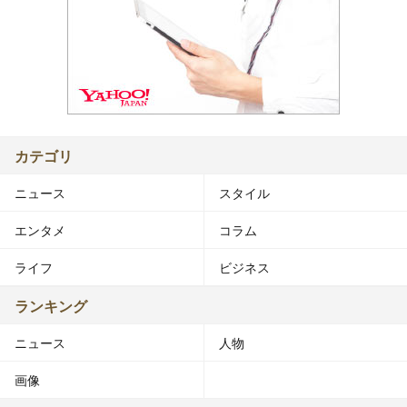
カテゴリ
ニュース
スタイル
エンタメ
コラム
ライフ
ビジネス
ランキング
ニュース
人物
画像