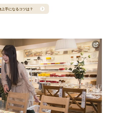
物上手になるコツは？