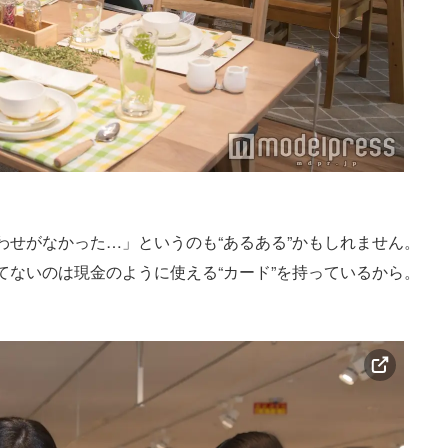
ス
わせがなかった…」というのも“あるある”かもしれません。
てないのは現金のように使える“カード”を持っているから。