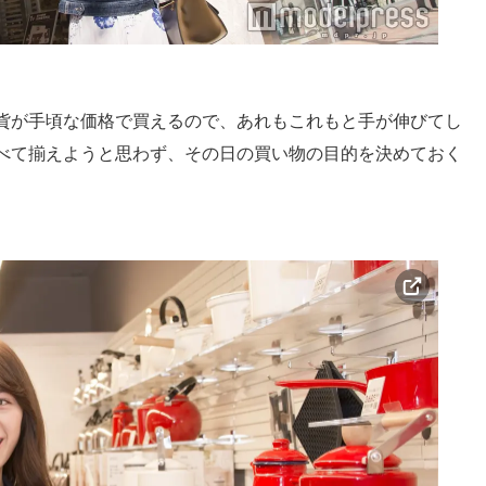
貨が手頃な価格で買えるので、あれもこれもと手が伸びてし
べて揃えようと思わず、その日の買い物の目的を決めておく