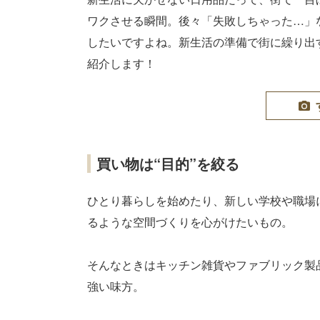
ワクさせる瞬間。後々「失敗しちゃった…」
したいですよね。新生活の準備で街に繰り出
紹介します！
買い物は“目的”を絞る
ひとり暮らしを始めたり、新しい学校や職場
るような空間づくりを心がけたいもの。
そんなときはキッチン雑貨やファブリック製
強い味方。