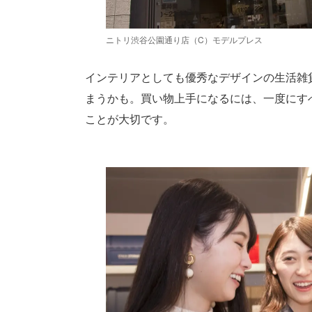
ニトリ渋谷公園通り店（C）モデルプレス
インテリアとしても優秀なデザインの生活雑
まうかも。買い物上手になるには、一度にす
ことが大切です。