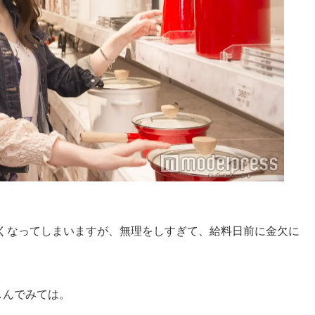
くなってしまいますが、無理をしすぎて、給料日前に金欠に
しんでみては。