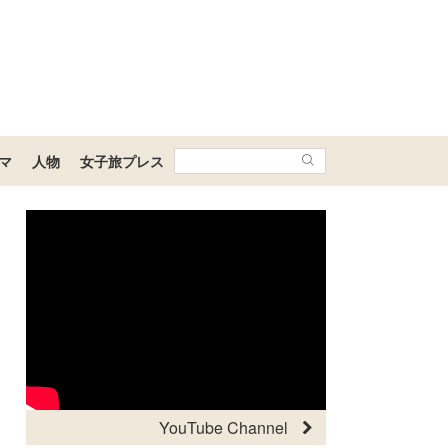
マ
人物
女子旅プレス
YouTube Channel