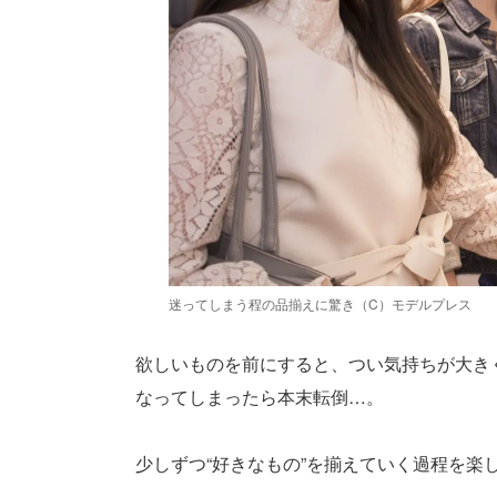
迷ってしまう程の品揃えに驚き（C）モデルプレス
欲しいものを前にすると、つい気持ちが大き
なってしまったら本末転倒…。
少しずつ“好きなもの”を揃えていく過程を楽