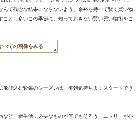
なんて残念な結果にならないよう、余裕を持って賢く買い物
すことも多いこの季節に、知っておきたい賢い買い物術をご
すべての画像をみる
に飛び込む緊張のシーズンは、毎朝気持ちよくスタートでき
品など、新生活に必要なものが何でもそろう「ニトリ」が心