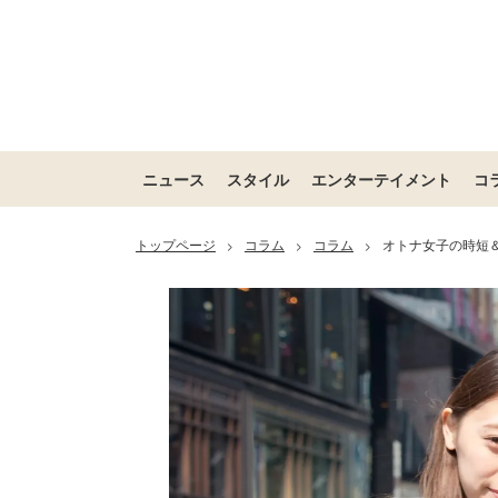
ニュース
スタイル
エンターテイメント
コ
トップページ
コラム
コラム
オトナ女子の時短
>
>
>