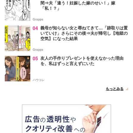
間⇒夫「違う！妊娠した嫁のせい！」嫁
「私！？」
Grapps
04
義母が知らない女と尋ねてきて…「跡取りは置
いていけ」さらにその後⇒夫が帰宅し【地獄の
空気】になった結果
Grapps
05
友人の手作りプレゼントを使えなかった理由
を、私はずっと言えずにいた
ハウコレ
もっとみる