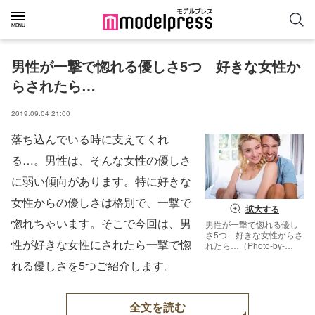
男性が一撃で惚れる優しさ5つ　好きな女性か
らされたら…
2019.09.04 21:00
落ち込んでいる時に支えてくれ
る…。男性は、そんな女性の優しさ
に弱い傾向があります。特に好きな
女性からの優しさは格別で、一撃で
拡大する
惚れちゃいます。そこで今回は、男
男性が一撃で惚れる優し
さ5つ 好きな女性からさ
性が好きな女性にされたら一撃で惚
れたら…（Photo-by-
wavebreakmedia）
れる優しさを5つご紹介します。
全文を読む