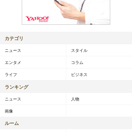
カテゴリ
ニュース
スタイル
エンタメ
コラム
ライフ
ビジネス
ランキング
ニュース
人物
画像
ルーム