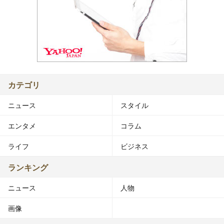
カテゴリ
ニュース
スタイル
エンタメ
コラム
ライフ
ビジネス
ランキング
ニュース
人物
画像