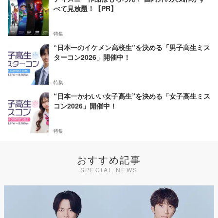
べて見放題！【PR】
特集
“日本一のイケメン高校生”を決める「男子高生ミス
ターコン2026」開催中！
特集
“日本一かわいい女子高生”を決める「女子高生ミス
コン2026」開催中！
特集
おすすめ記事
SPECIAL NEWS