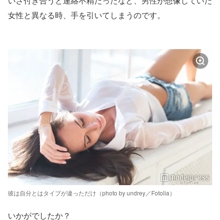
いざ付き合うと連絡不精だったなど、男性が想像していた
女性と異なる時、手を引いてしまうのです。
彼は自分とはタイプが違っただけ（photo by undrey／Fotolia）
いかがでしたか？