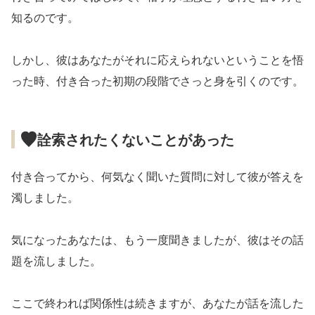
知るのです。
しかし、彼はあなたがそれに応えられないということを悟
った時、付き合った初期の段階でさっと身を引くのです。
詮索されたくないことがあった
付き合ってから、何気なく聞いた質問に対して彼が答えを
濁しました。
気になったあなたは、もう一度聞きましたが、彼はその話
題を流しました。
ここで終われば関係性は続きますが、あなたが話を流した