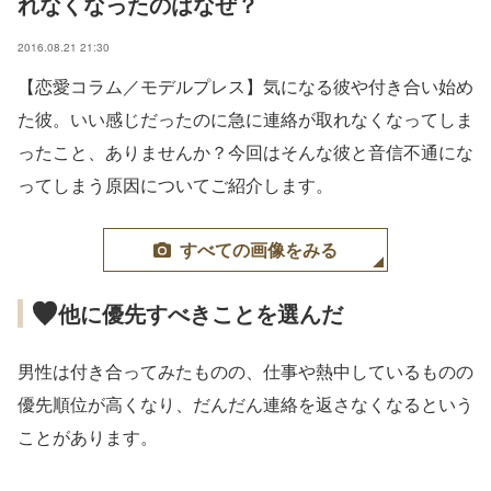
れなくなったのはなぜ？
2016.08.21 21:30
【恋愛コラム／モデルプレス】気になる彼や付き合い始め
た彼。いい感じだったのに急に連絡が取れなくなってしま
ったこと、ありませんか？今回はそんな彼と音信不通にな
ってしまう原因についてご紹介します。
すべての画像をみる
他に優先すべきことを選んだ
男性は付き合ってみたものの、仕事や熱中しているものの
優先順位が高くなり、だんだん連絡を返さなくなるという
ことがあります。