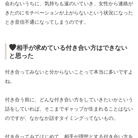
会わないうちに、気持ちも遠のいていき、女性から連絡が
きたのにモチベーションが上がらないという状況になった
とき音信不通になってしまうのです。
相手が求めている付き合い方はできない
と思った
付き合ってみないと分からないことって本当に多いですよ
ね。
付き合う前に、どんな付き合い方をしていきたいかという
話をしていれば、そこまでギャップが生まれることはない
のですが、なかなか話すタイミングってないもの。
付き合ってみてはじめて、相手が理想とする付き合い方を