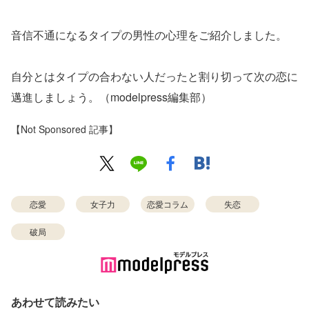
音信不通になるタイプの男性の心理をご紹介しました。
自分とはタイプの合わない人だったと割り切って次の恋に
邁進しましょう。（modelpress編集部）
【Not Sponsored 記事】
恋愛
女子力
恋愛コラム
失恋
破局
あわせて読みたい