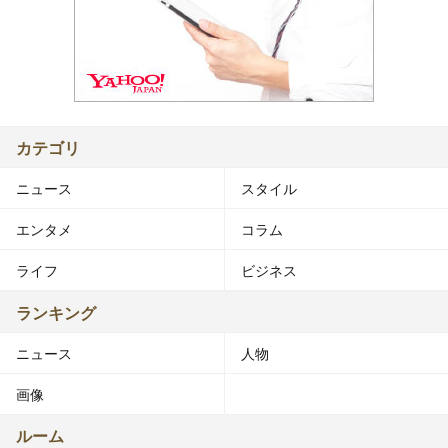
カテゴリ
ニュース
スタイル
エンタメ
コラム
ライフ
ビジネス
ランキング
ニュース
人物
画像
ルーム