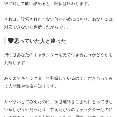
彼に対して問い詰めると、関係は終わります。
それは、詮索されたくない何かが彼にはあり、あなたには
対応できないと判断したからです。
思っていた人と違った
男性はあなたのキャラクターを見て付き合おうかどうかを
判断します。
あくまでキャラクターで判断しているので、付き合ってみ
て人間性や性格を知ります。
サバサバしてみえたのに、実は連絡をこまめにとってほし
い寂しがりやだったり、甘えたがりのキャラクターなのに