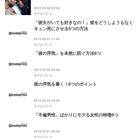
2015.05.08 23:00
モデルプレス
「彼女がいても好きなの！」彼をどうしようもなく
キュン死にさせる5つの方法
2015.05.07 21:42
モデルプレス
「彼の浮気」を未然に防ぐ方法6つ
2015.05.05 23:00
モデルプレス
彼の浮気を暴く！6つのポイント
2015.05.04 23:00
モデルプレス
「不倫男性」ばかりにモテる女性の特徴5つ
2015.04.21 00:00
モデルプレス