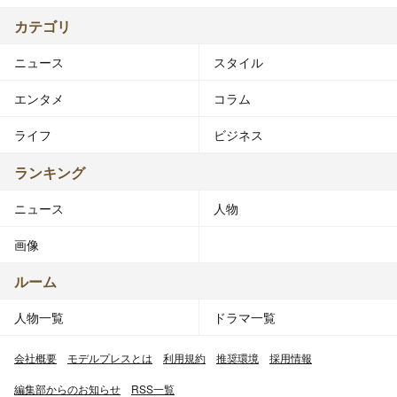
カテゴリ
ニュース
スタイル
エンタメ
コラム
ライフ
ビジネス
ランキング
ニュース
人物
画像
ルーム
人物一覧
ドラマ一覧
会社概要
モデルプレスとは
利用規約
推奨環境
採用情報
編集部からのお知らせ
RSS一覧