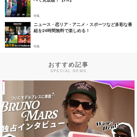
特集
ニュース・恋リア・アニメ・スポーツなど多彩な番
組を24時間無料で楽しめる！
特集
おすすめ記事
SPECIAL NEWS