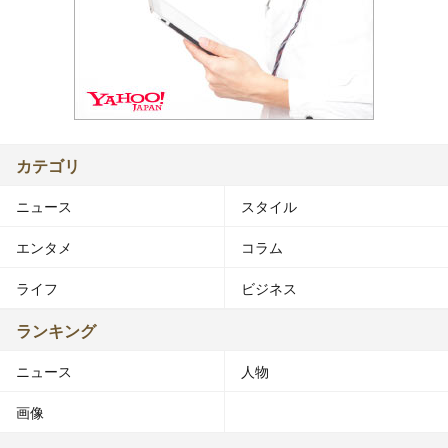
カテゴリ
ニュース
スタイル
エンタメ
コラム
ライフ
ビジネス
ランキング
ニュース
人物
画像