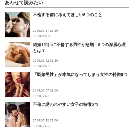
あわせて読みたい
不倫する前に考えてほしい5つのこと
2015.07.31 23:30
モデルプレス
結婚1年目に不倫する男性が急増 5つの深層心理
とは？
2015.06.12 23:36
モデルプレス
「既婚男性」が本気になってしまう女性の特徴8つ
2015.06.07 23:00
モデルプレス
不倫に誘われやすい女子の特徴5つ
2015.05.22 23:00
モデルプレス