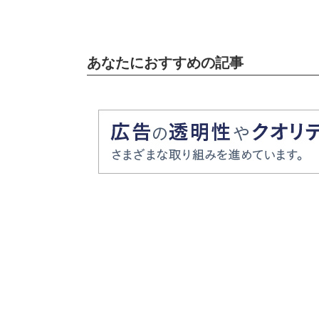
あなたにおすすめの記事