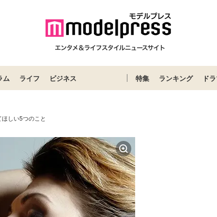
ラム
ライフ
ビジネス
特集
ランキング
ドラ
てほしい5つのこと