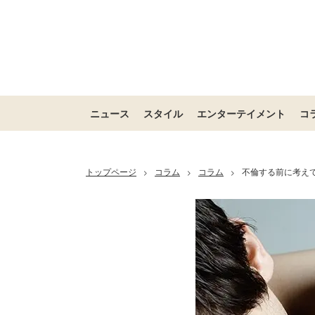
ニュース
スタイル
エンターテイメント
コ
トップページ
コラム
コラム
不倫する前に考え
>
>
>