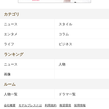
カテゴリ
ニュース
スタイル
エンタメ
コラム
ライフ
ビジネス
ランキング
ニュース
人物
画像
ルーム
人物一覧
ドラマ一覧
会社概要
モデルプレスとは
利用規約
推奨環境
採用情報