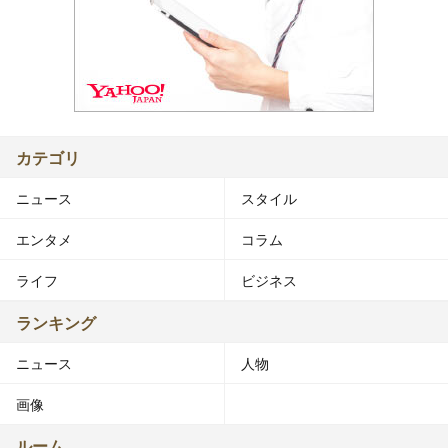
カテゴリ
ニュース
スタイル
エンタメ
コラム
ライフ
ビジネス
ランキング
ニュース
人物
画像
ルーム