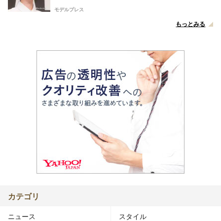
モデルプレス
もっとみる
カテゴリ
ニュース
スタイル