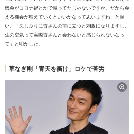
機会がコロナ禍とかで減ってたじゃないですか。だから会
える機会が増えていくといいかなって思いますね」と願
い、「久しぶりに皆さんの前に立つと刺激になりますし、
生の空気って実際皆さんと会わないと感じられないなっ
て」と明かした。
草なぎ剛「青天を衝け」ロケで苦労