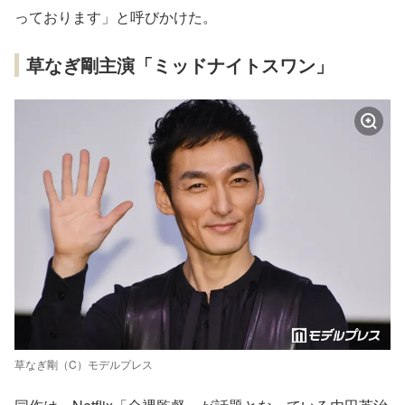
っております」と呼びかけた。
草なぎ剛主演「ミッドナイトスワン」
草なぎ剛（C）モデルプレス