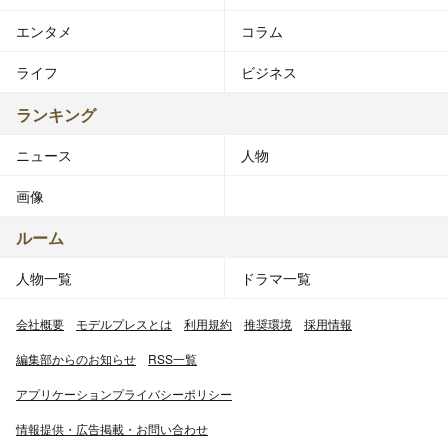
エンタメ
コラム
ライフ
ビジネス
ランキング
ニュース
人物
画像
ルーム
人物一覧
ドラマ一覧
会社概要
モデルプレスとは
利用規約
推奨環境
採用情報
編集部からのお知らせ
RSS一覧
アプリケーションプライバシーポリシー
情報提供・広告掲載・お問い合わせ