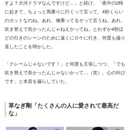
すよ？大河ドラマなんですけど…」と続け、「夜中の2時
に起きて、ちょっと馬乗りに行くって言って、4秒くらい
のカットなのね。あれ、俺乗ってるぞって言うね。あれ、
吹き替えで良かったんじゃねえかってね」とわずか4秒ほ
どの引きのシーンのために遠くにロケに行き、何度も撮り
直したことを明かした。
「クレームじゃないです！」と何度も主張しつつ、「でも
吹き替えで良かったんじゃないかって…（笑）。心の叫び
です」と本音を漏らしていた。
草なぎ剛「たくさんの人に愛されて最高だ
な」