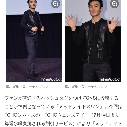
草なぎ剛（C）モデルプレス
草なぎ剛（C）モデルプレス
ファンが関連するハッシュタグをつけてSNSに投稿する
ことが恒例となっている「ミッドナイトスワン」。今回は
TOHOシネマズの「TOHOウェンズデイ」（7月14日より
毎週水曜実施される割引サービス）により「ミッドナイト