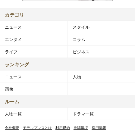
カテゴリ
ニュース
スタイル
エンタメ
コラム
ライフ
ビジネス
ランキング
ニュース
人物
画像
ルーム
人物一覧
ドラマ一覧
会社概要
モデルプレスとは
利用規約
推奨環境
採用情報