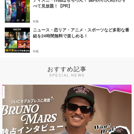
べて見放題！【PR】
特集
ニュース・恋リア・アニメ・スポーツなど多彩な番
組を24時間無料で楽しめる！
特集
おすすめ記事
SPECIAL NEWS