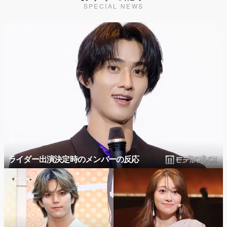
SPECIAL NEWS
ライダー出演決定時のメンバーの反応