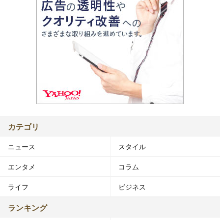
カテゴリ
ニュース
スタイル
エンタメ
コラム
ライフ
ビジネス
ランキング