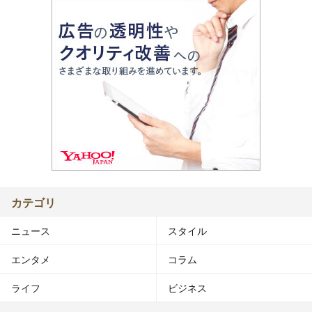
カテゴリ
ニュース
スタイル
エンタメ
コラム
ライフ
ビジネス