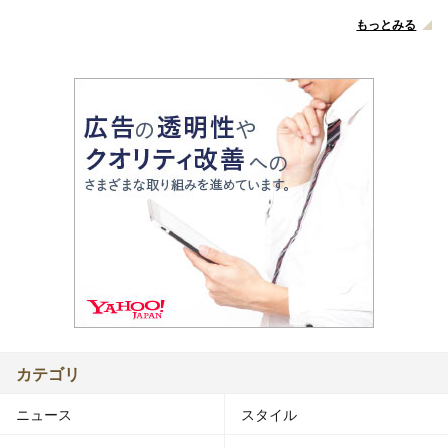
もっとみる
カテゴリ
ニュース
スタイル