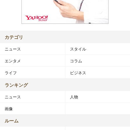
カテゴリ
ニュース
スタイル
エンタメ
コラム
ライフ
ビジネス
ランキング
ニュース
人物
画像
ルーム