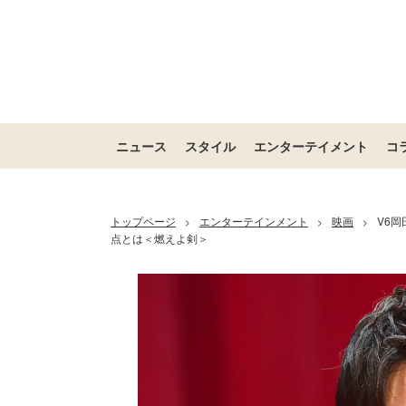
ニュース
スタイル
エンターテイメント
コ
トップページ
エンターテインメント
映画
V6
>
>
>
点とは＜燃えよ剣＞