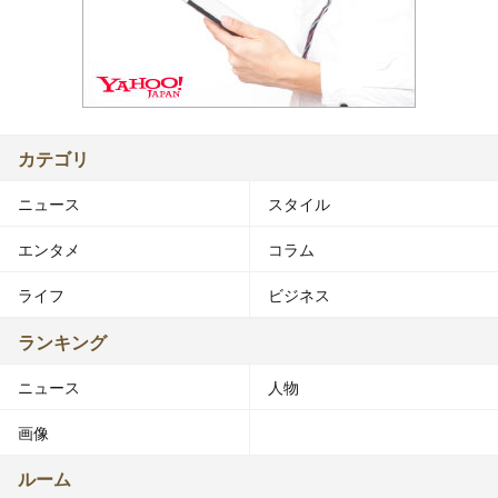
カテゴリ
ニュース
スタイル
エンタメ
コラム
ライフ
ビジネス
ランキング
ニュース
人物
画像
ルーム