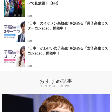
べて見放題！【PR】
特集
“日本一のイケメン高校生”を決める「男子高生ミス
ターコン2026」開催中！
特集
“日本一かわいい女子高生”を決める「女子高生ミス
コン2026」開催中！
特集
おすすめ記事
SPECIAL NEWS