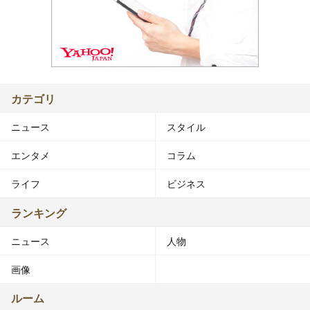
カテゴリ
ニュース
スタイル
エンタメ
コラム
ライフ
ビジネス
ランキング
ニュース
人物
画像
ルーム