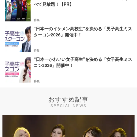
べて見放題！【PR】
特集
“日本一のイケメン高校生”を決める「男子高生ミス
ターコン2026」開催中！
特集
“日本一かわいい女子高生”を決める「女子高生ミス
コン2026」開催中！
特集
おすすめ記事
SPECIAL NEWS