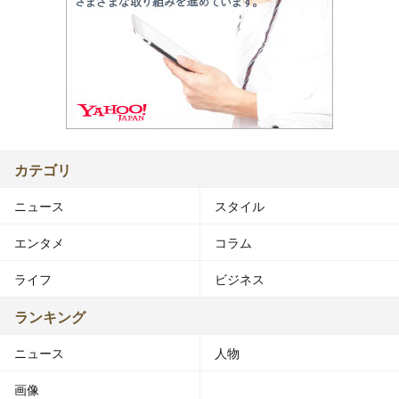
カテゴリ
ニュース
スタイル
エンタメ
コラム
ライフ
ビジネス
ランキング
ニュース
人物
画像