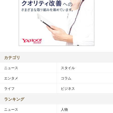
カテゴリ
ニュース
スタイル
エンタメ
コラム
ライフ
ビジネス
ランキング
ニュース
人物