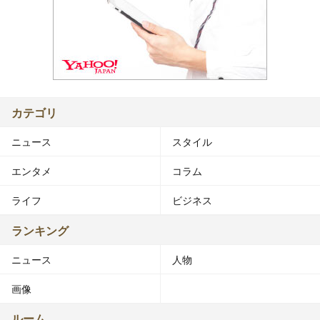
カテゴリ
ニュース
スタイル
エンタメ
コラム
ライフ
ビジネス
ランキング
ニュース
人物
画像
ルーム