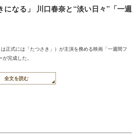
になる」 川口春奈と“淡い日々”「一週
」は正式には「たつさき」）が主演を務める映画「一週間フ
ターが完成した。
全文を読む