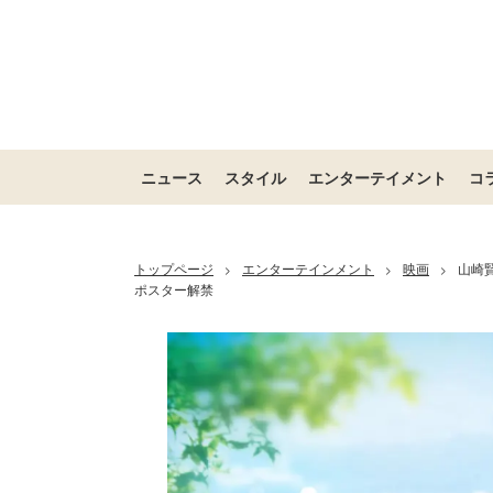
ニュース
スタイル
エンターテイメント
コ
トップページ
エンターテインメント
映画
山崎
>
>
>
ポスター解禁