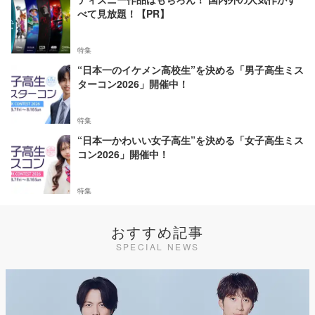
べて見放題！【PR】
特集
“日本一のイケメン高校生”を決める「男子高生ミス
ターコン2026」開催中！
特集
“日本一かわいい女子高生”を決める「女子高生ミス
コン2026」開催中！
特集
おすすめ記事
SPECIAL NEWS