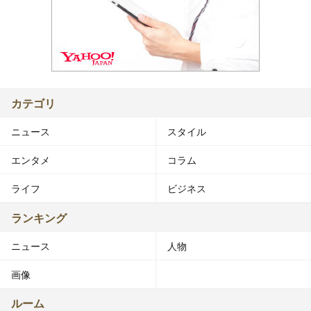
カテゴリ
ニュース
スタイル
エンタメ
コラム
ライフ
ビジネス
ランキング
ニュース
人物
画像
ルーム