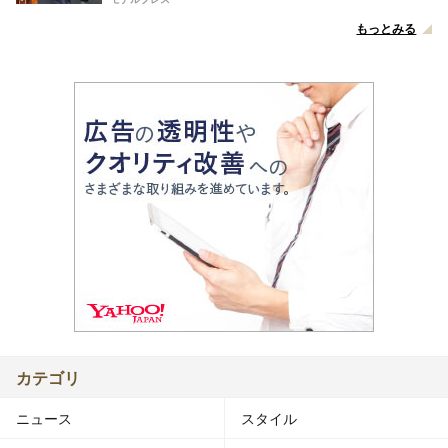
もっとみる
カテゴリ
ニュース
スタイル