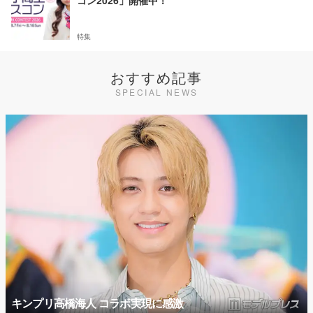
コン2026」開催中！
特集
おすすめ記事
SPECIAL NEWS
キンプリ高橋海人 コラボ実現に感激