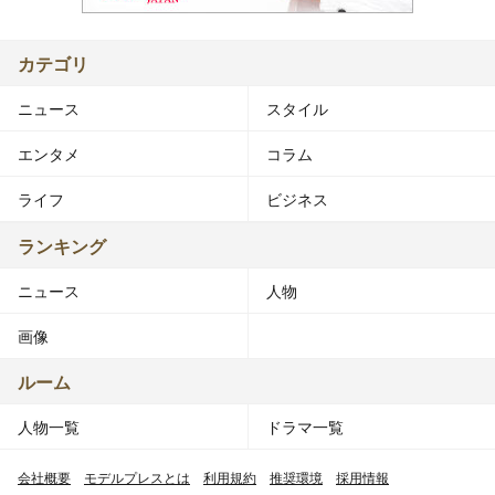
カテゴリ
ニュース
スタイル
エンタメ
コラム
ライフ
ビジネス
ランキング
ニュース
人物
画像
ルーム
人物一覧
ドラマ一覧
会社概要
モデルプレスとは
利用規約
推奨環境
採用情報