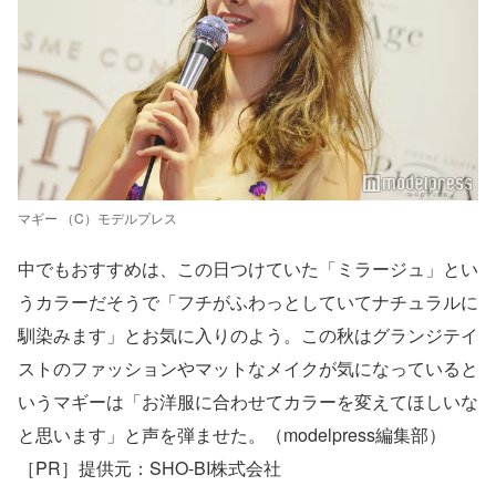
マギー （C）モデルプレス
中でもおすすめは、この日つけていた「ミラージュ」とい
うカラーだそうで「フチがふわっとしていてナチュラルに
馴染みます」とお気に入りのよう。この秋はグランジテイ
ストのファッションやマットなメイクが気になっていると
いうマギーは「お洋服に合わせてカラーを変えてほしいな
と思います」と声を弾ませた。（modelpress編集部）
［PR］提供元：SHO-BI株式会社