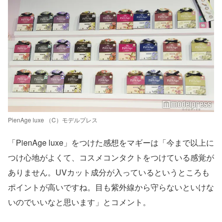
PienAge luxe （C）モデルプレス
「PienAge luxe」をつけた感想をマギーは「今まで以上に
つけ心地がよくて、コスメコンタクトをつけている感覚が
ありません。UVカット成分が入っているというところも
ポイントが高いですね。目も紫外線から守らないといけな
いのでいいなと思います」とコメント。