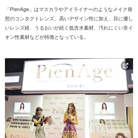
「PienAge」はマスカラやアイライナーのようなメイク発
想のコンタクトレンズ。高いデザイン性に加え、目に優し
いレンズ経、うるおいが続く低含水素材、汚れにくい非イ
オン性素材などが特徴となっている。