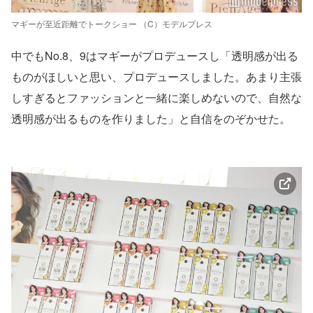
マギーが至近距離でトークショー （C）モデルプレス
中でもNo.8、9はマギーがプロデュースし「透明感が出る
ものがほしいと思い、プロデュースしました。あまり主張
しすぎるとファッションと一緒に楽しめないので、自然な
透明感が出るものを作りました」と自信をのぞかせた。