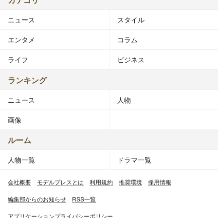
ニュース
スタイル
エンタメ
コラム
ライフ
ビジネス
ランキング
ニュース
人物
画像
ルーム
人物一覧
ドラマ一覧
会社概要
モデルプレスとは
利用規約
推奨環境
採用情報
編集部からのお知らせ
RSS一覧
アプリケーションプライバシーポリシー