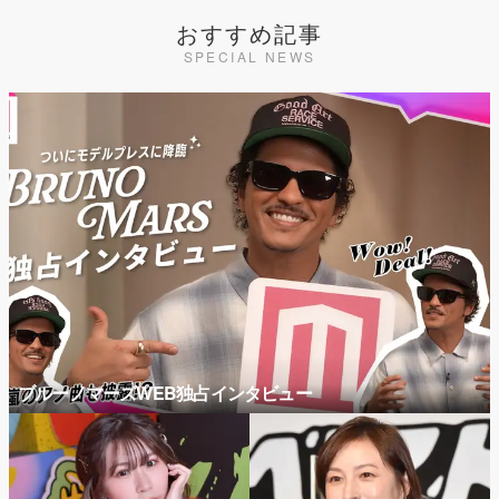
おすすめ記事
SPECIAL NEWS
ブルーノマーズWEB独占インタビュー