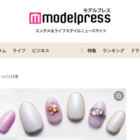
ラム
ライフ
ビジネス
特集
ランキング
ドラ
イルだけ6選