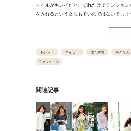
ネイルがキレイだと、それだけでテンション
を入れるという女性も多いのではないでしょ
トレンド
ネイビー
佐々木希
好きな人
ファッション
関連記事