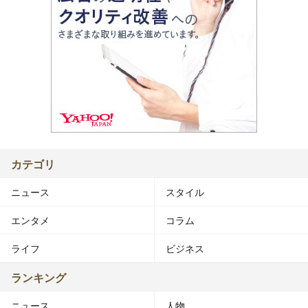
カテゴリ
ニュース
スタイル
エンタメ
コラム
ライフ
ビジネス
ランキング
ニュース
人物