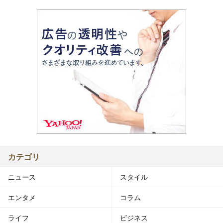
カテゴリ
ニュース
スタイル
エンタメ
コラム
ライフ
ビジネス