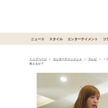
ニュース
スタイル
エンターテイメント
コ
トップページ
エンターテインメント
テレビ
＜
>
>
>
救えるか？