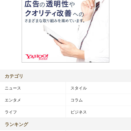
カテゴリ
ニュース
スタイル
エンタメ
コラム
ライフ
ビジネス
ランキング