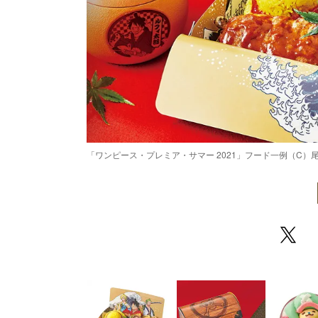
「ワンピース・プレミア・サマー 2021」フード一例（C