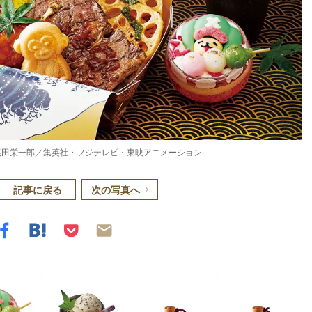
）尾田栄一郎／集英社・フジテレビ・東映アニメーション
記事に戻る
次の写真へ