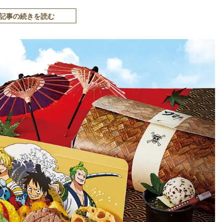
記事の続きを読む