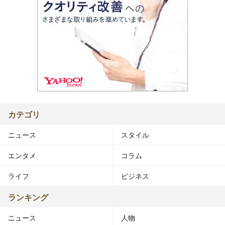
カテゴリ
ニュース
スタイル
エンタメ
コラム
ライフ
ビジネス
ランキング
ニュース
人物