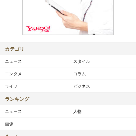
カテゴリ
ニュース
スタイル
エンタメ
コラム
ライフ
ビジネス
ランキング
ニュース
人物
画像